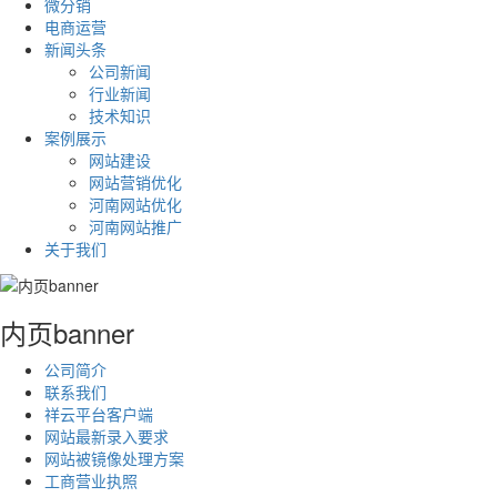
微分销
电商运营
新闻头条
公司新闻
行业新闻
技术知识
案例展示
网站建设
网站营销优化
河南网站优化
河南网站推广
关于我们
内页banner
公司简介
联系我们
祥云平台客户端
网站最新录入要求
网站被镜像处理方案
工商营业执照