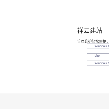
祥云建站
管理维护轻松便捷
Windows
Mac
Windows