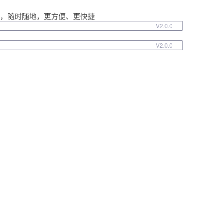
载，随时随地，更方便、更快捷
V2.0.0
V2.0.0