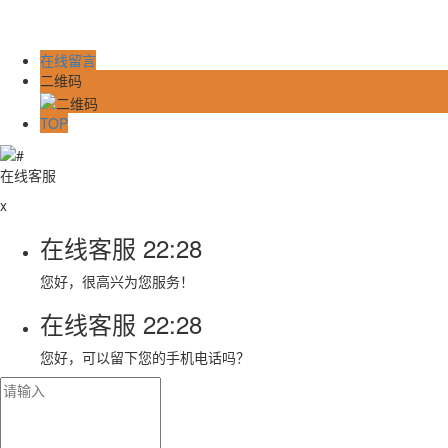
在线留言
二维码
TOP
在线客服
x
在线客服
22:28
您好，很高兴为您服务！
在线客服
22:28
您好，可以留下您的手机电话吗？