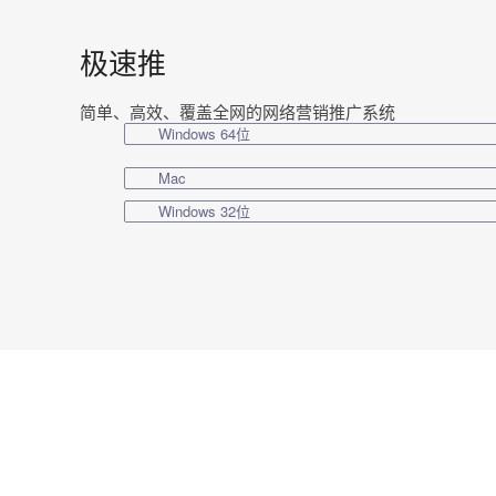
极速推
简单、高效、覆盖全网的网络营销推广系统
Windows 64位
Mac
Windows 32位