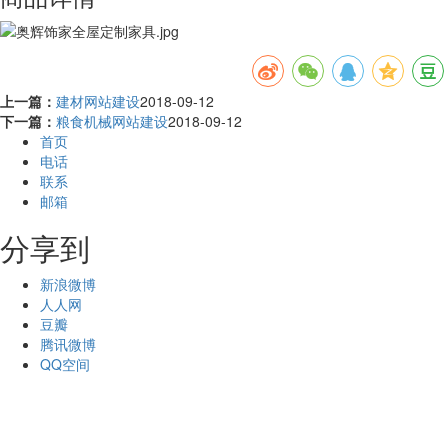
上一篇：
建材网站建设
2018-09-12
下一篇：
粮食机械网站建设
2018-09-12
首页
电话
联系
邮箱
分享到
新浪微博
人人网
豆瓣
腾讯微博
QQ空间