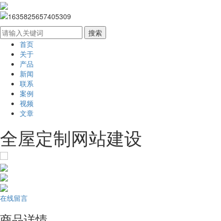
首页
关于
产品
新闻
联系
案例
视频
文章
全屋定制网站建设
在线留言
商品详情