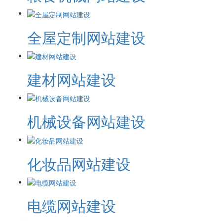
全屋定制网站建设
建材网站建设
机械设备网站建设
化妆品网站建设
电缆网站建设