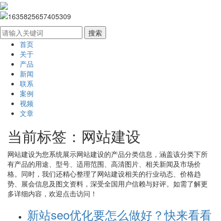
首页
关于
产品
新闻
联系
案例
视频
文章
当前标签：
网站建设
网站建设
为您系统展示
网站建设
的产品分类信息，涵盖该分类下所
有产品的用途、型号、适用范围、高清图片、相关新闻及市场价
格。同时，我们还精心整理了
网站建设
相关的行业动态、价格趋
势、展会信息及图文资料，深受全国用户信赖与好评。如需了解更
多详细内容，欢迎点击访问！
新站seo优化要怎么做好？快来看看