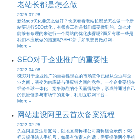
老站长都是怎么做
2025-07-28
新站seo优化要怎么做好？快来看看老站长都是怎么做一个新
站要进行SEO优化，有很多工作是我们需要做到的。怎么才
能够有条理的来进行一个网站的优化步骤呢?而又有哪一些是
我们不应该做的措施呢?SEO新手如果想要做好网...
More +
SEO对于企业推广的重要性
2022-04-08
SEO对于企业推广的重要性现在的市场竞争已经从企业与企
业之间，演变为供应链与供应链之间的竞争。一个企业要想在
经济全球一体化、竞争激烈的今天赢得战争，形成并通过自己
的供应链参与市场中的竞争，利用互联网平台...
More +
网站建设阿里云首次备案流程
2022-02-25
先在阿里云注册账号，以地区简称和公司简称组合示例：KS
祥云提供法人手机号，如果有负责人的话，需要提供两个手机