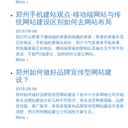
More +
郑州手机建站观点-移动端网站与传
统网站建设区别如何去网站布局
2018-09-06
我们可以察看下挪动端的屏幕和电脑的屏幕，两者的屏幕长宽
正好相反，手机端的屏幕比拟长，用户习气竖着拿手机来看，
而电脑屏幕正好相反。挪动端屏幕的限制以及输出汉字等字符
来说，不如PC端便当，这样的特点更让网站...
More +
郑州如何做好品牌宣传型网站建
设？
2018-09-06
郑州如何做好品牌宣传型网站建设？如今十分多网络公司开端
将企业网站建设分好几种不同形式，有企业官网展现版，品牌
宣传版，推广版等，有很多冤家对品牌宣传型网站建设不是很
清楚，明天郑州网站建立公司就给大家引见...
More +