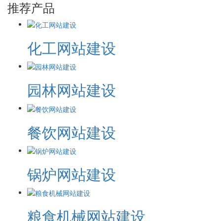
推荐产品
化工网站建设
园林网站建设
餐饮网站建设
锅炉网站建设
粮食机械网站建设