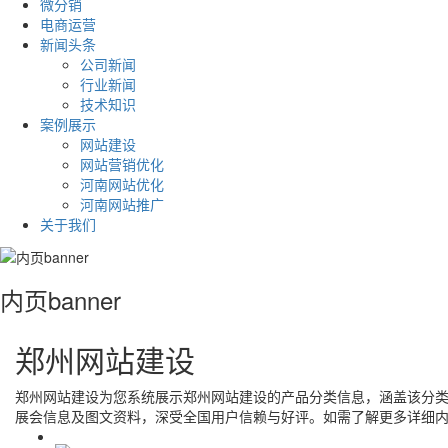
微分销
电商运营
新闻头条
公司新闻
行业新闻
技术知识
案例展示
网站建设
网站营销优化
河南网站优化
河南网站推广
关于我们
内页banner
郑州网站建设
郑州网站建设
为您系统展示
郑州网站建设
的产品分类信息，涵盖该分
展会信息及图文资料，深受全国用户信赖与好评。如需了解更多详细