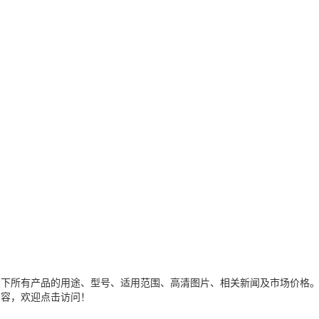
类下所有产品的用途、型号、适用范围、高清图片、相关新闻及市场价格
内容，欢迎点击访问！