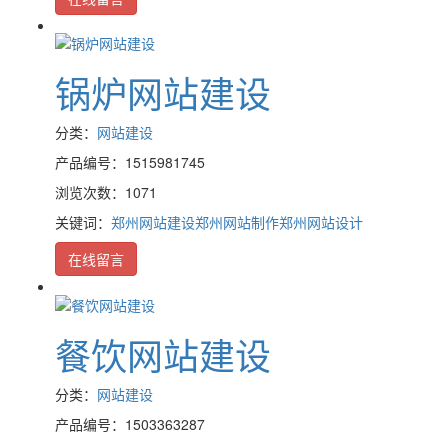
锅炉网站建设
分类：
网站建设
产品编号：1515981745
浏览次数：1071
关键词：
郑州网站建设
郑州网站制作
郑州网站设计
在线留言
餐饮网站建设
分类：
网站建设
产品编号：1503363287