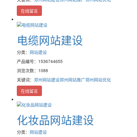
在线留言
电缆网站建设
分类：
网站建设
产品编号：1536744655
浏览次数：1088
关键词：
郑州网站建设
郑州网站推广
郑州网站优化
在线留言
化妆品网站建设
分类：
网站建设