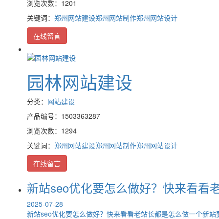
浏览次数：1201
关键词：
郑州网站建设
郑州网站制作
郑州网站设计
在线留言
园林网站建设
分类：
网站建设
产品编号：1503363287
浏览次数：1294
关键词：
郑州网站建设
郑州网站制作
郑州网站设计
在线留言
新站seo优化要怎么做好？快来看看
2025-07-28
新站seo优化要怎么做好？快来看看老站长都是怎么做一个新站