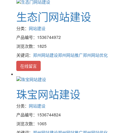
生态门网站建设
分类：
网站建设
产品编号：1536744972
浏览次数：1825
关键词：
郑州网站建设
郑州网站推广
郑州网站优化
在线留言
珠宝网站建设
分类：
网站建设
产品编号：1536744824
浏览次数：1065
关键词：
郑州网站建设
郑州网站推广
郑州网站优化