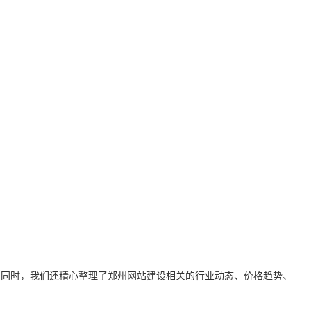
。同时，我们还精心整理了
郑州网站建设
相关的行业动态、价格趋势、