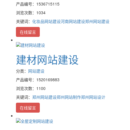
产品编号：1536715115
浏览次数：1034
关键词：
化妆品网站建设
河南网站建设
郑州网站建设
在线留言
建材网站建设
分类：
网站建设
产品编号：1520169883
浏览次数：1100
关键词：
郑州网站建设
郑州网站制作
郑州网站设计
在线留言