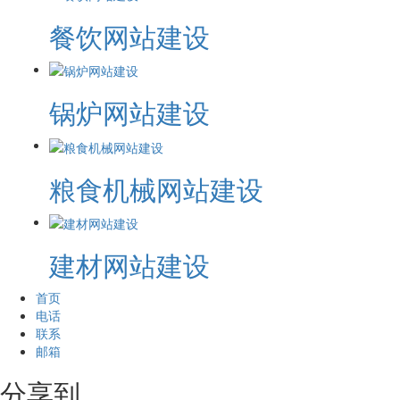
餐饮网站建设
锅炉网站建设
粮食机械网站建设
建材网站建设
首页
电话
联系
邮箱
分享到