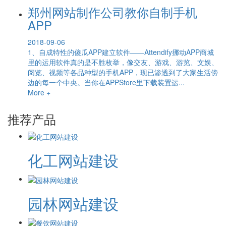
郑州网站制作公司教你自制手机
APP
2018-09-06
1、自成特性的傻瓜APP建立软件——Attendify挪动APP商城
里的运用软件真的是不胜枚举，像交友、游戏、游览、文娱、
阅览、视频等各品种型的手机APP，现已渗透到了大家生活傍
边的每一个中央。当你在APPStore里下载装置运...
More +
推荐产品
化工网站建设
园林网站建设