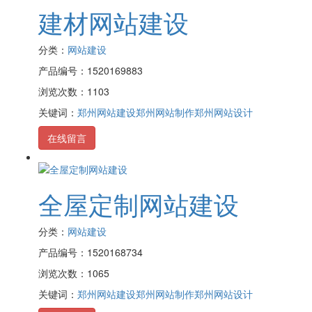
建材网站建设
分类：
网站建设
产品编号：1520169883
浏览次数：1103
关键词：
郑州网站建设
郑州网站制作
郑州网站设计
在线留言
全屋定制网站建设
分类：
网站建设
产品编号：1520168734
浏览次数：1065
关键词：
郑州网站建设
郑州网站制作
郑州网站设计