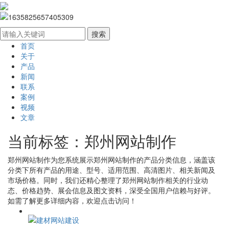
首页
关于
产品
新闻
联系
案例
视频
文章
当前标签：
郑州网站制作
郑州网站制作
为您系统展示
郑州网站制作
的产品分类信息，涵盖该
分类下所有产品的用途、型号、适用范围、高清图片、相关新闻及
市场价格。同时，我们还精心整理了
郑州网站制作
相关的行业动
态、价格趋势、展会信息及图文资料，深受全国用户信赖与好评。
如需了解更多详细内容，欢迎点击访问！