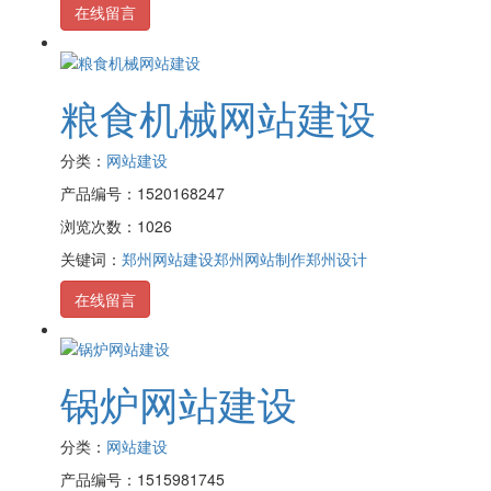
在线留言
粮食机械网站建设
分类：
网站建设
产品编号：1520168247
浏览次数：1026
关键词：
郑州网站建设
郑州网站制作
郑州设计
在线留言
锅炉网站建设
分类：
网站建设
产品编号：1515981745