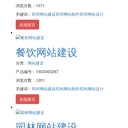
浏览次数：1071
关键词：
郑州网站建设
郑州网站制作
郑州网站设计
在线留言
餐饮网站建设
分类：
网站建设
产品编号：1503363287
浏览次数：1201
关键词：
郑州网站建设
郑州网站制作
郑州网站设计
在线留言
园林网站建设