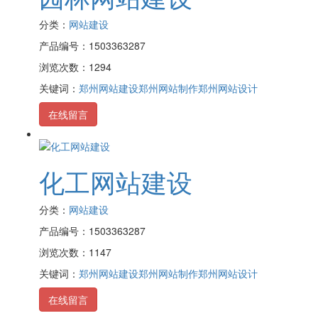
分类：
网站建设
产品编号：1503363287
浏览次数：1294
关键词：
郑州网站建设
郑州网站制作
郑州网站设计
在线留言
化工网站建设
分类：
网站建设
产品编号：1503363287
浏览次数：1147
关键词：
郑州网站建设
郑州网站制作
郑州网站设计
在线留言